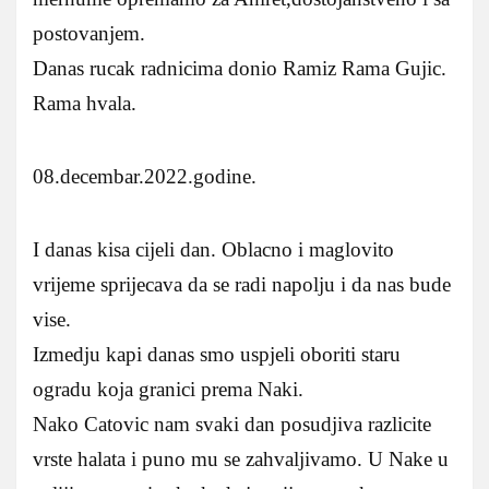
postovanjem.
Danas rucak radnicima donio Ramiz Rama Gujic.
Rama hvala.
08.decembar.2022.godine.
I danas kisa cijeli dan. Oblacno i maglovito
vrijeme sprijecava da se radi napolju i da nas bude
vise.
Izmedju kapi danas smo uspjeli oboriti staru
ogradu koja granici prema Naki.
Nako Catovic nam svaki dan posudjiva razlicite
vrste halata i puno mu se zahvaljivamo. U Nake u