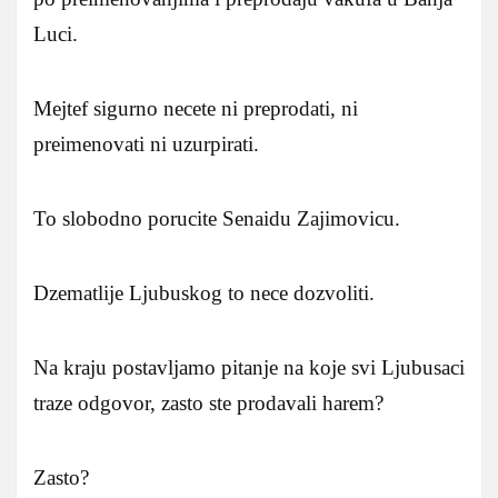
Luci.
Mejtef sigurno necete ni preprodati, ni
preimenovati ni uzurpirati.
To slobodno porucite Senaidu Zajimovicu.
Dzematlije Ljubuskog to nece dozvoliti.
Na kraju postavljamo pitanje na koje svi Ljubusaci
traze odgovor, zasto ste prodavali harem?
Zasto?