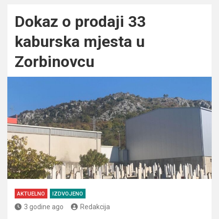
Dokaz o prodaji 33
kaburska mjesta u
Zorbinovcu
AKTUELNO
IZDVOJENO
3 godine ago
Redakcija