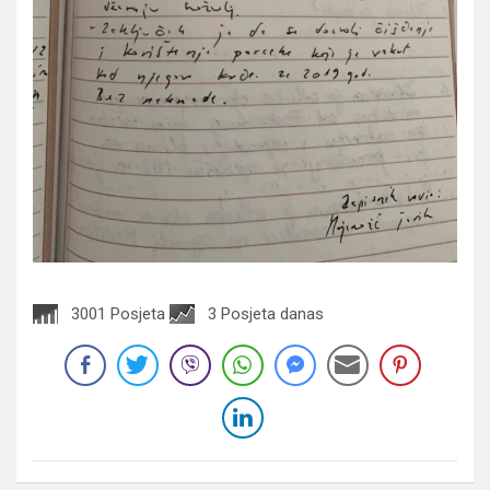
3001 Posjeta
3 Posjeta danas