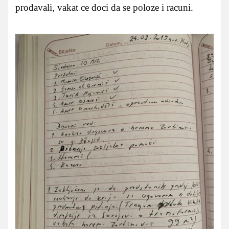
prodavali, vakat ce doci da se poloze i racuni.