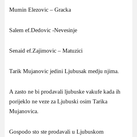
Mumin Elezovic – Gracka
Salem ef.Dedovic -Nevesinje
Senaid ef.Zajimovic – Matuzici
Tarik Mujanovic jedini Ljubusak medju njima.
A zasto ne bi prodavali ljubuske vakufe kada ih
porijeklo ne veze za Ljubuski osim Tarika
Mujanovica.
Gospodo sto ste prodavali u Ljubuskom