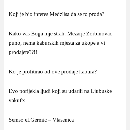
Koji je bio interes Medzlisa da se to proda?
Kako vas Boga nije strah. Mezarje Zorbinovac
puno, nema kaburskih mjesta za ukope a vi
prodajete??!!
Ko je profitirao od ove prodaje kabura?
Evo porijekla ljudi koji su udarili na Ljubuske
vakufe:
Semso ef.Germic – Vlasenica