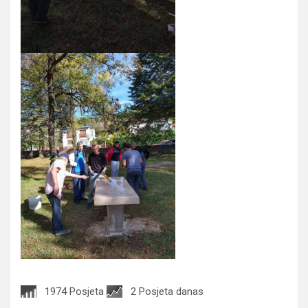
1974 Posjeta
2 Posjeta danas