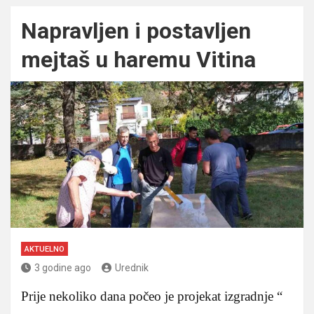
Napravljen i postavljen
mejtaš u haremu Vitina
AKTUELNO
3 godine ago
Urednik
Prije nekoliko dana počeo je projekat izgradnje “