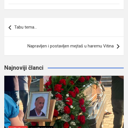
Navigacija
Tabu tema…
članaka
Napravljen i postavljen mejtaš u haremu Vitina
Najnoviji članci