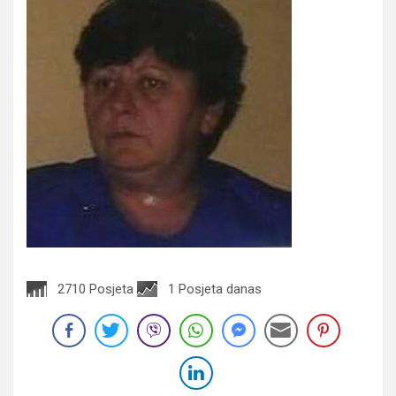
2710 Posjeta
1 Posjeta danas