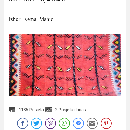
Izbor: Kemal Mahic
1136 Posjeta
2 Posjeta danas