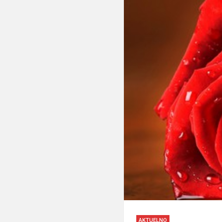
AKTUELNO