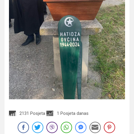
2131 Posjeta
1 Posjeta danas