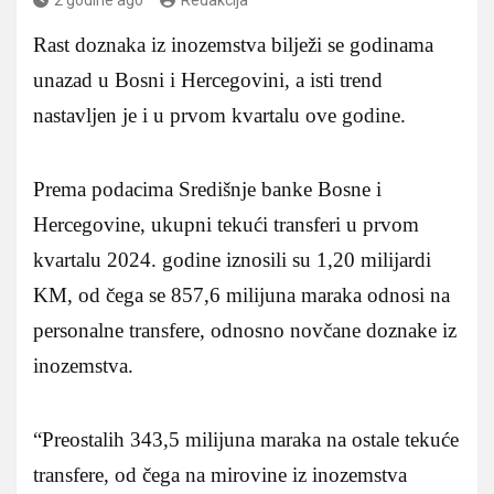
Rast doznaka iz inozemstva bilježi se godinama
unazad u Bosni i Hercegovini, a isti trend
nastavljen je i u prvom kvartalu ove godine.
Prema podacima Središnje banke Bosne i
Hercegovine, ukupni tekući transferi u prvom
kvartalu 2024. godine iznosili su 1,20 milijardi
KM, od čega se 857,6 milijuna maraka odnosi na
personalne transfere, odnosno novčane doznake iz
inozemstva.
“Preostalih 343,5 milijuna maraka na ostale tekuće
transfere, od čega na mirovine iz inozemstva