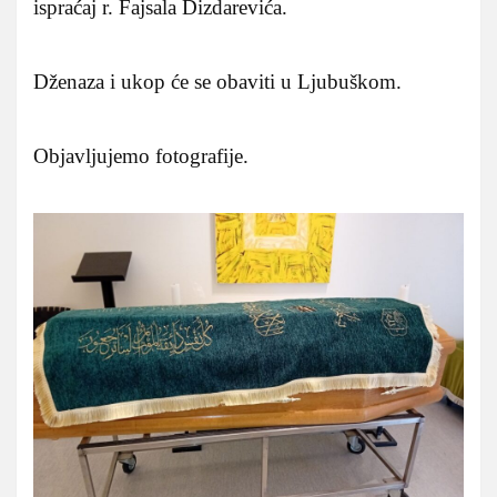
ispraćaj r. Fajsala Dizdarevića.
Dženaza i ukop će se obaviti u Ljubuškom.
Objavljujemo fotografije.