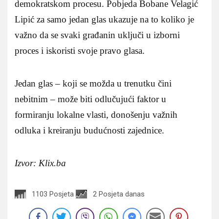
demokratskom procesu. Pobjeda Bobane Velagić
Lipić za samo jedan glas ukazuje na to koliko je
važno da se svaki građanin uključi u izborni
proces i iskoristi svoje pravo glasa.
Jedan glas – koji se možda u trenutku čini
nebitnim – može biti odlučujući faktor u
formiranju lokalne vlasti, donošenju važnih
odluka i kreiranju budućnosti zajednice.
Izvor: Klix.ba
1103 Posjeta
2 Posjeta danas