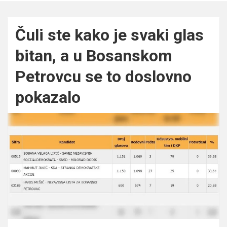
Čuli ste kako je svaki glas
bitan, a u Bosanskom
Petrovcu se to doslovno
pokazalo