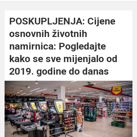
POSKUPLJENJA: Cijene
osnovnih životnih
namirnica: Pogledajte
kako se sve mijenjalo od
2019. godine do danas