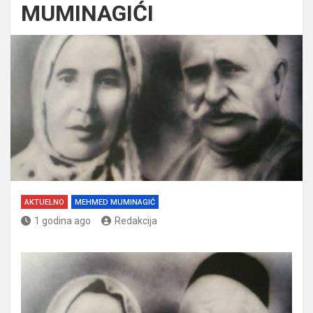
MUMINAGIĆI
AKTUELNO
MEHMED MUMINAGIĆ
1 godina ago
Redakcija