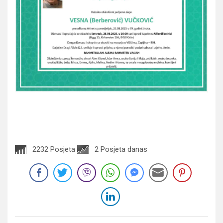
2232 Posjeta
2 Posjeta danas