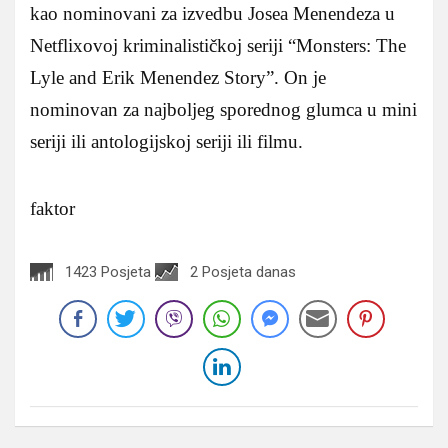
kao nominovani za izvedbu Josea Menendeza u
Netflixovoj kriminalističkoj seriji “Monsters: The
Lyle and Erik Menendez Story”. On je
nominovan za najboljeg sporednog glumca u mini
seriji ili antologijskoj seriji ili filmu.
faktor
1423 Posjeta
2 Posjeta danas