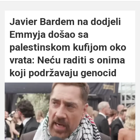
Javier Bardem na dodjeli
Emmyja došao sa
palestinskom kufijom oko
vrata: Neću raditi s onima
koji podržavaju genocid