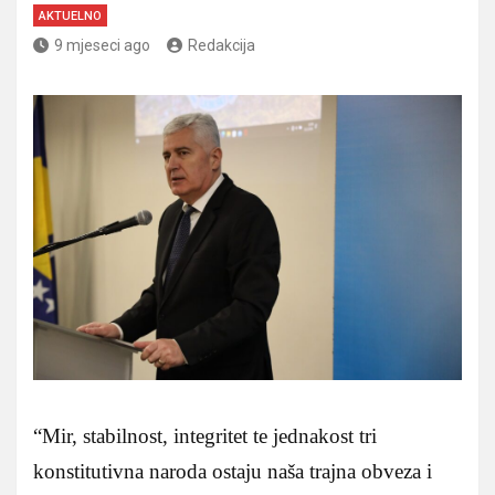
AKTUELNO
9 mjeseci ago
Redakcija
“Mir, stabilnost, integritet te jednakost tri
konstitutivna naroda ostaju naša trajna obveza i