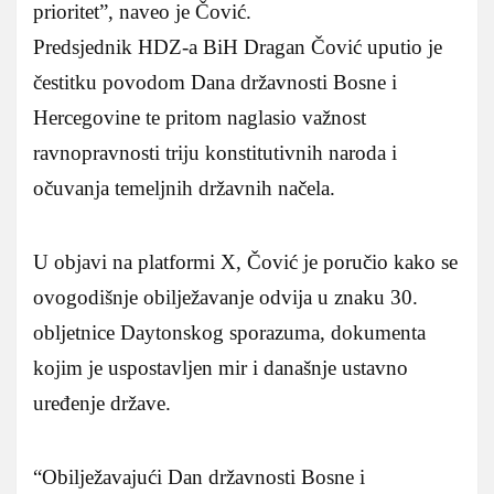
prioritet”, naveo je Čović.
Predsjednik HDZ-a BiH Dragan Čović uputio je
čestitku povodom Dana državnosti Bosne i
Hercegovine te pritom naglasio važnost
ravnopravnosti triju konstitutivnih naroda i
očuvanja temeljnih državnih načela.
U objavi na platformi X, Čović je poručio kako se
ovogodišnje obilježavanje odvija u znaku 30.
obljetnice Daytonskog sporazuma, dokumenta
kojim je uspostavljen mir i današnje ustavno
uređenje države.
“Obilježavajući Dan državnosti Bosne i