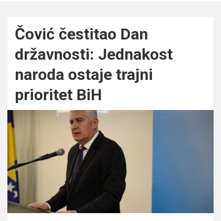
Čović čestitao Dan
državnosti: Jednakost
naroda ostaje trajni
prioritet BiH