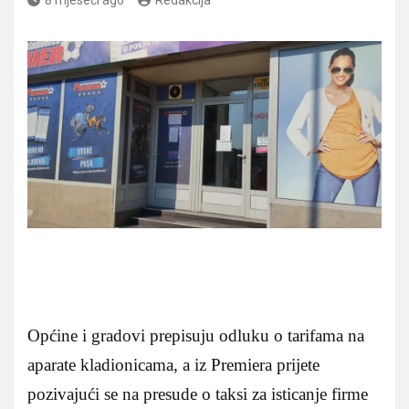
Općine i gradovi prepisuju odluku o tarifama na
aparate kladionicama, a iz Premiera prijete
pozivajući se na presude o taksi za isticanje firme