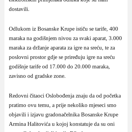
dostavili.
Odlukom iz Bosanske Krupe ističu se tarife, 400
maraka na godišnjem nivou za svaki aparat, 3.000
maraka za držanje aparata za igre na sreću, te za
poslovni prostor gdje se priređuju igre na sreću
godišnje tarife od 17.000 do 20.000 maraka,
zavisno od gradske zone.
Redovni čitaoci Oslobođenja znaju da od početka
pratimo ovu temu, a prije nekoliko mjeseci smo
objavili i izjavu gradonačelnika Bosanske Krupe
Armina Halitovića u kojoj konstatuje da su oni