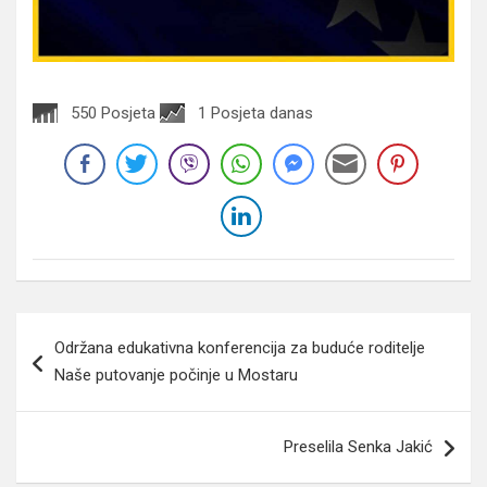
550 Posjeta
1 Posjeta danas
Navigacija
Održana edukativna konferencija za buduće roditelje
članaka
Naše putovanje počinje u Mostaru
Preselila Senka Jakić