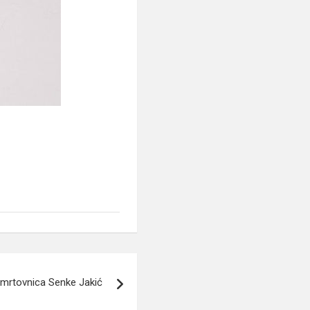
mrtovnica Senke Jakić