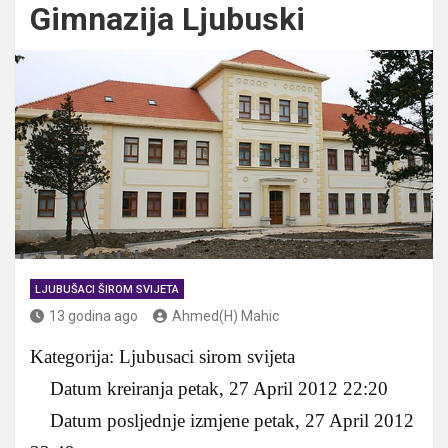
Gimnazija Ljubuski
LJUBUŠACI ŠIROM SVIJETA
13 godina ago
Ahmed(H) Mahic
Kategorija: Ljubusaci sirom svijeta
Datum kreiranja petak, 27 April 2012 22:20
Datum posljednje izmjene petak, 27 April 2012