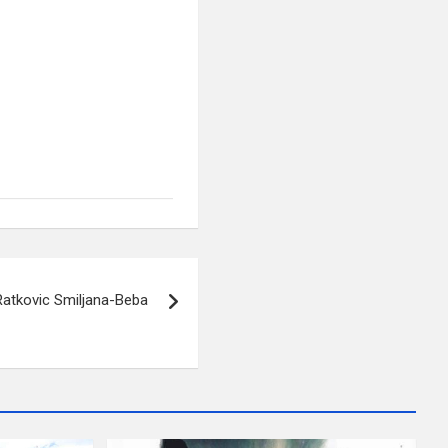
Ratkovic Smiljana-Beba