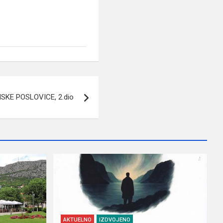
SKE POSLOVICE, 2.dio
AKTUELNO
IZDVOJENO