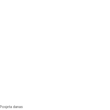
 Posjeta danas