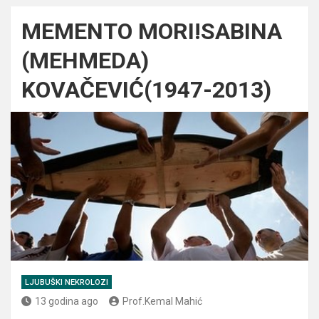
MEMENTO MORI!SABINA
(MEHMEDA)
KOVAČEVIĆ(1947-2013)
LJUBUŠKI NEKROLOZI
13 godina ago
Prof.Kemal Mahić