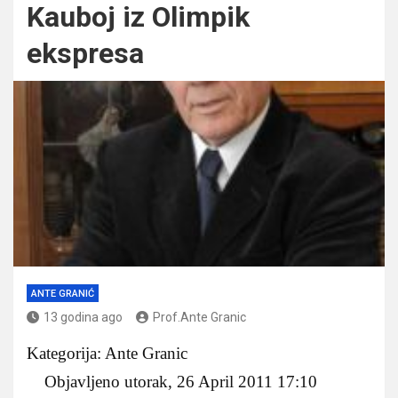
Kauboj iz Olimpik
ekspresa
ANTE GRANIĆ
13 godina ago
Prof.Ante Granic
Kategorija: Ante Granic
Objavljeno utorak, 26 April 2011 17:10