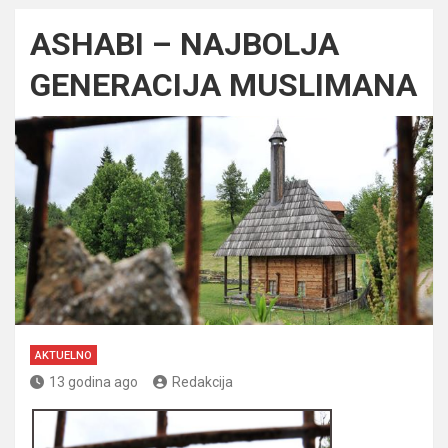
ASHABI – NAJBOLJA
GENERACIJA MUSLIMANA
AKTUELNO
13 godina ago
Redakcija