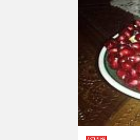
AKTUELNO