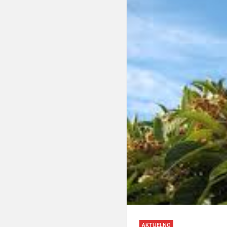
AKTUELNO