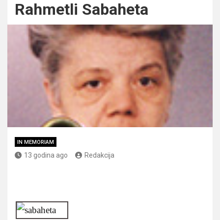
Rahmetli Sabaheta
IN MEMORIAM
13 godina ago
Redakcija