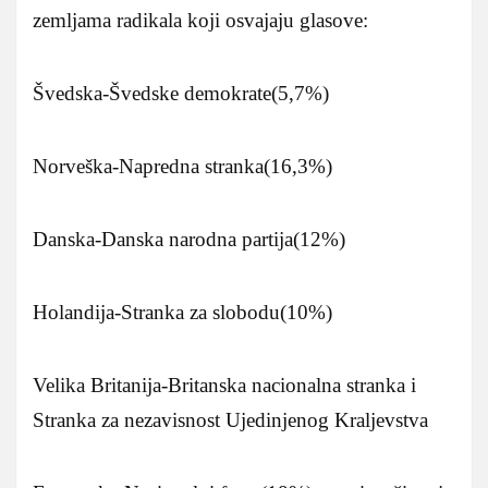
zemljama radikala koji osvajaju glasove:
Švedska-Švedske demokrate(5,7%)
Norveška-Napredna stranka(16,3%)
Danska-Danska narodna partija(12%)
Holandija-Stranka za slobodu(10%)
Velika Britanija-Britanska nacionalna stranka i
Stranka za nezavisnost Ujedinjenog Kraljevstva