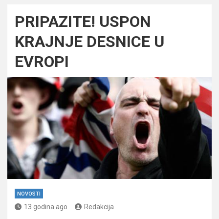
PRIPAZITE! USPON
KRAJNJE DESNICE U
EVROPI
NOVOSTI
13 godina ago
Redakcija