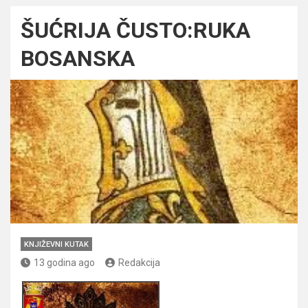
ŠUĆRIJA ČUSTO:RUKA
BOSANSKA
KNJIŽEVNI KUTAK
13 godina ago
Redakcija