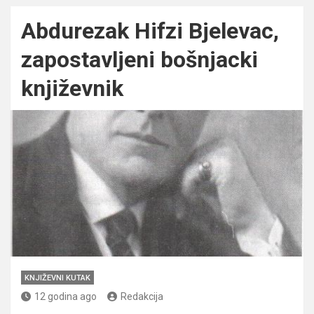
Abdurezak Hifzi Bjelevac,
zapostavljeni bošnjacki
književnik
KNJIŽEVNI KUTAK
12 godina ago
Redakcija