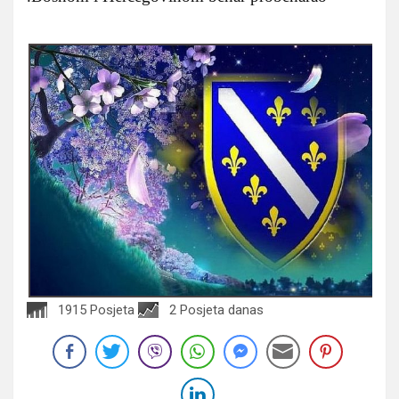
1915 Posjeta
2 Posjeta danas