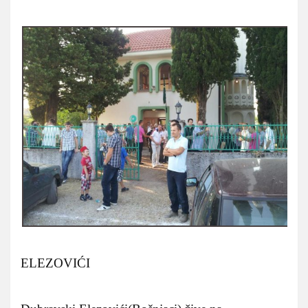
ELEZOVIĆI