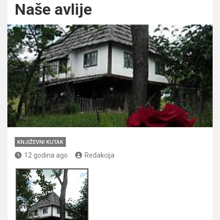
Naše avlije
KNJIŽEVNI KUTAK
12 godina ago
Redakcija