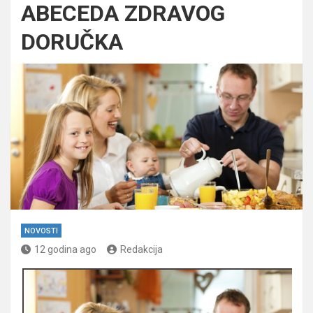
ABECEDA ZDRAVOG
DORUČKA
NOVOSTI
12 godina ago
Redakcija