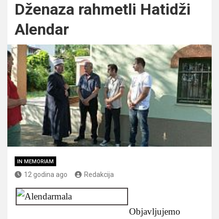
Dženaza rahmetli Hatidži
Alendar
IN MEMORIAM
12 godina ago
Redakcija
Objavljujemo