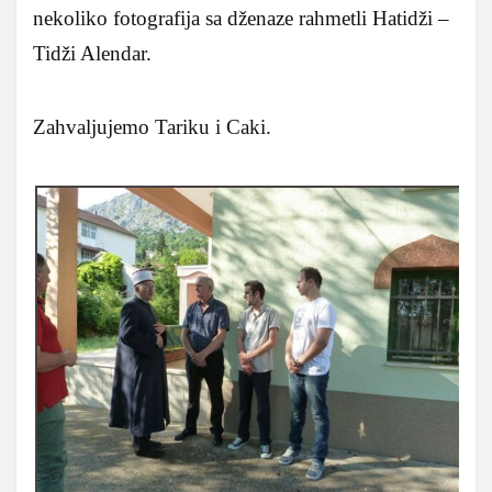
nekoliko fotografija sa dženaze rahmetli Hatidži –
Tidži Alendar.
Zahvaljujemo Tariku i Caki.