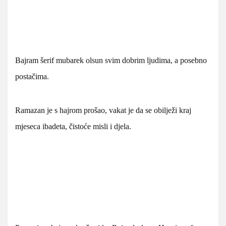
Bajram šerif mubarek olsun svim dobrim ljudima, a posebno
postačima.
Ramazan je s hajrom prošao, vakat je da se obilježi kraj
mjeseca ibadeta, čistoće misli i djela.