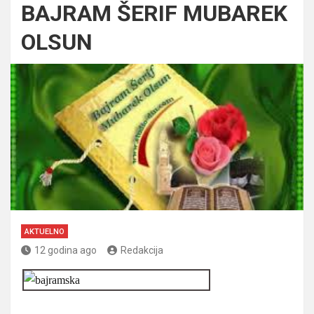
BAJRAM ŠERIF MUBAREK
OLSUN
AKTUELNO
12 godina ago
Redakcija