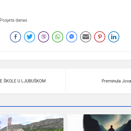
 Posjeta danas
 ŠKOLE U LJUBUŠKOM
Preminula Jova