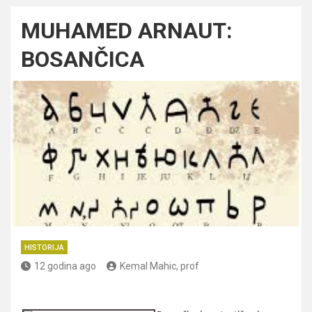
MUHAMED ARNAUT:
BOSANČICA
HISTORIJA
12 godina ago
Kemal Mahic, prof