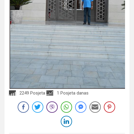
2249 Posjeta
1 Posjeta danas