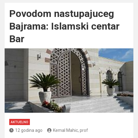
Povodom nastupajuceg
Bajrama: Islamski centar
Bar
AKTUELNO
12 godina ago
Kemal Mahic, prof