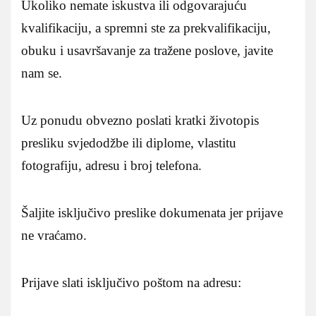
Ukoliko nemate iskustva ili odgovarajuću
kvalifikaciju, a spremni ste za prekvalifikaciju,
obuku i usavršavanje za tražene poslove, javite
nam se.
Uz ponudu obvezno poslati kratki životopis
presliku svjedodžbe ili diplome, vlastitu
fotografiju, adresu i broj telefona.
Šaljite isključivo preslike dokumenata jer prijave
ne vraćamo.
Prijave slati isključivo poštom na adresu: