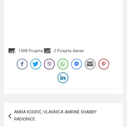
1508 Posjeta
2 Posjeta danas
Navigacija
AMRA KODRIĆ, VLASNICA AMRINE SHABBY
članaka
RADIONICE