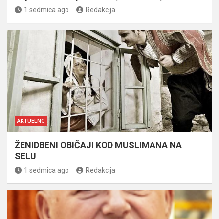
1 sedmica ago
Redakcija
AKTUELNO
ŽENIDBENI OBIČAJI KOD MUSLIMANA NA
SELU
1 sedmica ago
Redakcija