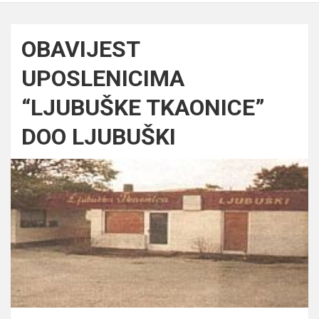
OBAVIJEST
UPOSLENICIMA
“LJUBUŠKE TKAONICE”
DOO LJUBUŠKI