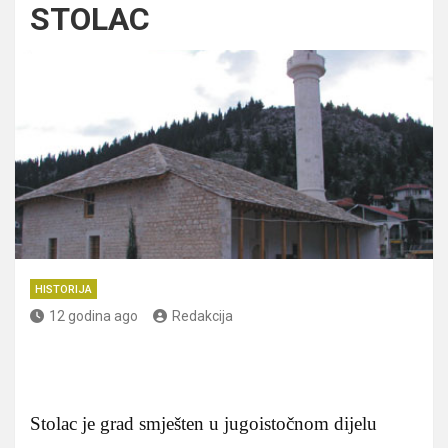
STOLAC
HISTORIJA
12 godina ago
Redakcija
Stolac je grad smješten u jugoistočnom dijelu