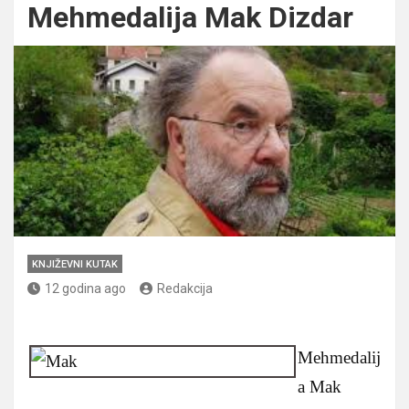
Mehmedalija Mak Dizdar
KNJIŽEVNI KUTAK
12 godina ago
Redakcija
Mehmedalij
a Mak