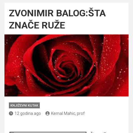
ZVONIMIR BALOG:ŠTA
ZNAČE RUŽE
KNJIŽEVNI KUTAK
12 godina ago
Kemal Mahic, prof