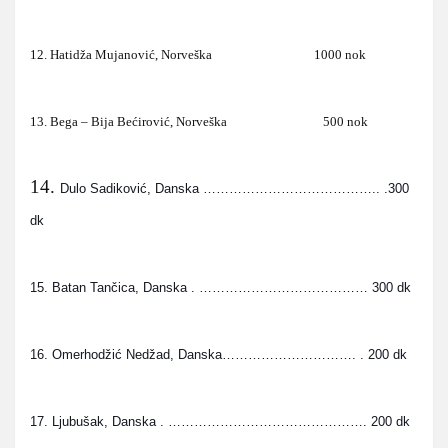
12. Hatidža Mujanović, Norveška 1000 nok
13. Bega – Bija Bećirović, Norveška 500 nok
14.
Dulo Sadiković, Danska
 ………………………………….. .300 
dk
15. Batan Tančica, Danska . ………………………………… 300 dk
16. Omerhodžić Nedžad, Danska…………………………. . 200 dk
17. Ljubušak, Danska . ………………………………………. 200 dk