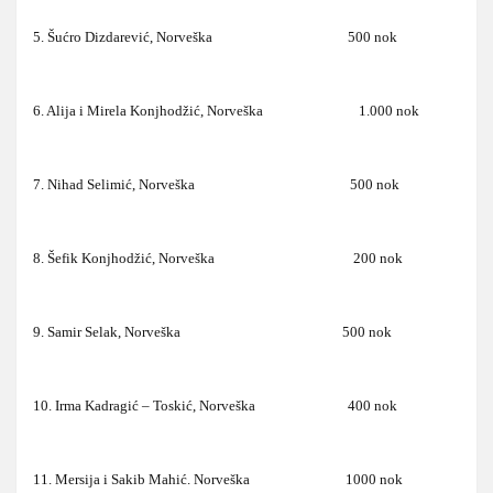
5. Šućro Dizdarević, Norveška 500 nok
6. Alija i Mirela Konjhodžić, Norveška 1.000 nok
7. Nihad Selimić, Norveška 500 nok
8. Šefik Konjhodžić, Norveška 200 nok
9. Samir Selak, Norveška 500 nok
10. Irma Kadragić – Toskić, Norveška 400 nok
11. Mersija i Sakib Mahić. Norveška 1000 nok