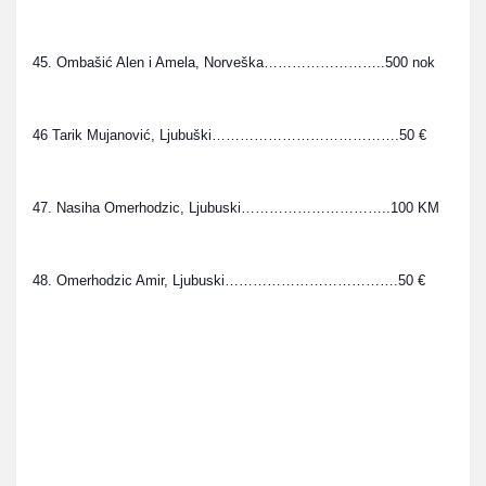
45. Ombašić Alen i Amela, Norveška……………………..500 nok
46 Tarik Mujanović, Ljubuški………………………………….50 €
47. Nasiha Omerhodzic, Ljubuski…………………………..100 KM
48. Omerhodzic Amir, Ljubuski……………………………….50 €