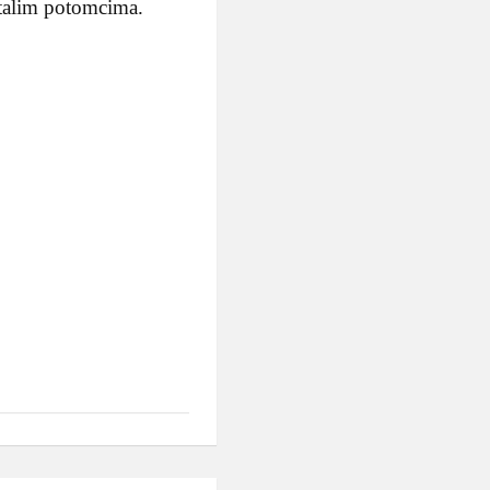
stalim potomcima.