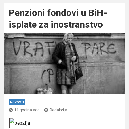
Penzioni fondovi u BiH-
isplate za inostranstvo
NOVOSTI
11 godina ago
Redakcija