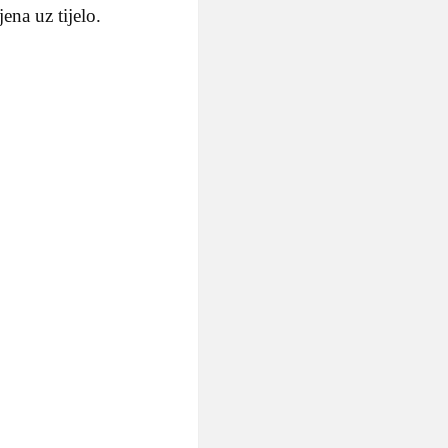
ena uz tijelo.