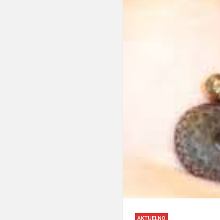
AKTUELNO