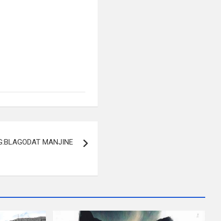
G:BLAGODAT MANJINE