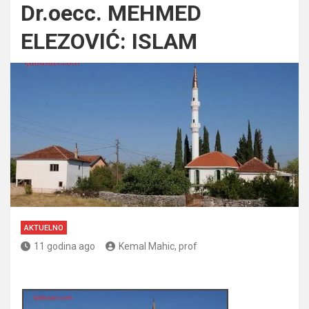
Dr.oecc. MEHMED
ELEZOVIĆ: ISLAM
AKTUELNO
11 godina ago
Kemal Mahic, prof