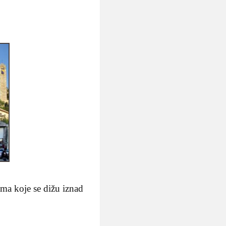
ama koje se dižu iznad