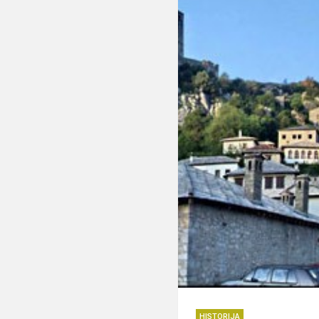
HISTORIJA