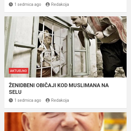
1 sedmica ago
Redakcija
AKTUELNO
ŽENIDBENI OBIČAJI KOD MUSLIMANA NA
SELU
1 sedmica ago
Redakcija